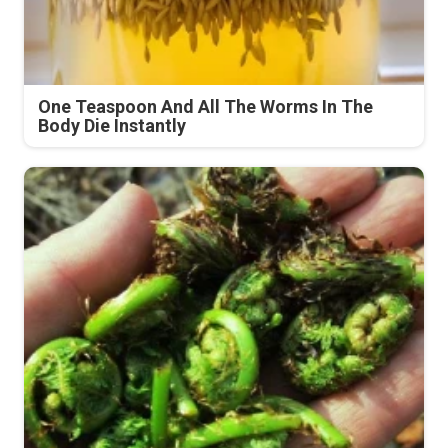
One Teaspoon And All The Worms In The
Body Die Instantly