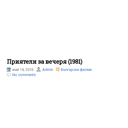
Приятели за вечеря (1981)
май 14, 2016
Admin
Български филми
No comments