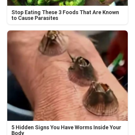
Stop Eating These 3 Foods That Are Known
to Cause Parasites
5 Hidden Signs You Have Worms Inside Your
Body