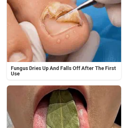
Fungus Dries Up And Falls Off After The First
Use