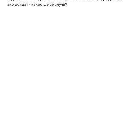
ако дойдат - какво ще се случи?