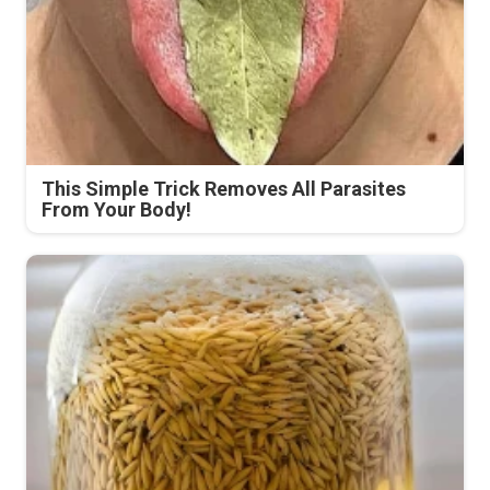
This Simple Trick Removes All Parasites
From Your Body!