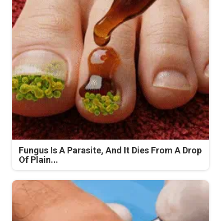
Fungus Is A Parasite, And It Dies From A Drop
Of Plain...