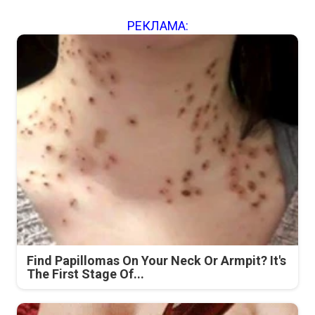
РЕКЛАМА:
Find Papillomas On Your Neck Or Armpit? It's
The First Stage Of...