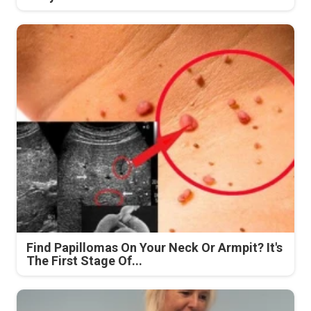
Find Papillomas On Your Neck Or Armpit? It's
The First Stage Of...