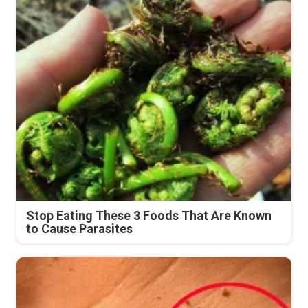
Stop Eating These 3 Foods That Are Known
to Cause Parasites