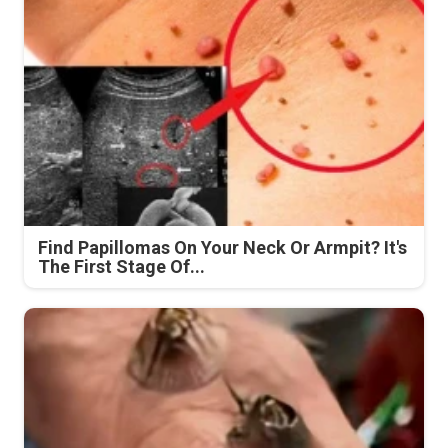
Find Papillomas On Your Neck Or Armpit? It's
The First Stage Of...