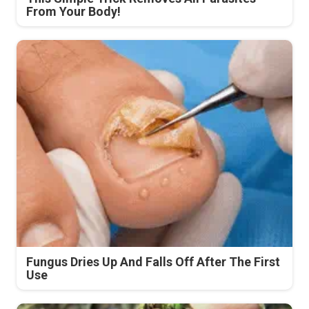
From Your Body!
Fungus Dries Up And Falls Off After The First
Use