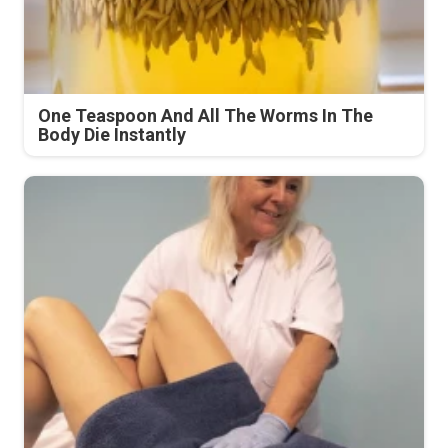
One Teaspoon And All The Worms In The
Body Die Instantly