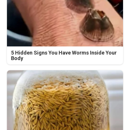
5 Hidden Signs You Have Worms Inside Your
Body