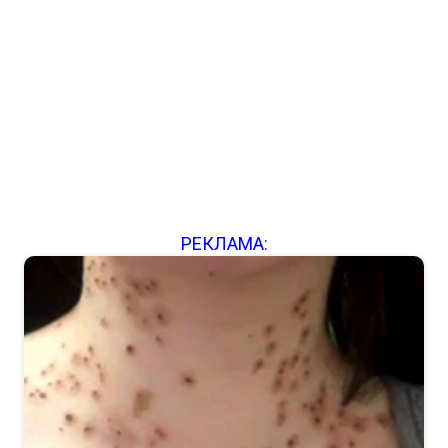
РЕКЛАМА: