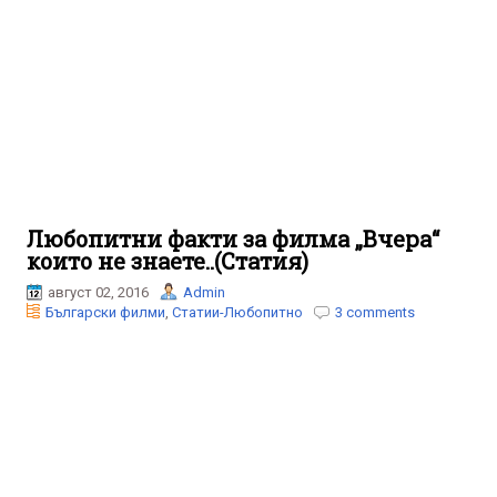
Любопитни факти за филма „Вчера“
които не знаете..(Статия)
август 02, 2016
Admin
Български филми
,
Статии-Любопитно
3 comments