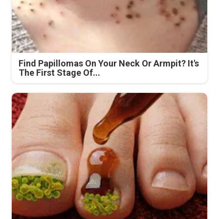
Find Papillomas On Your Neck Or Armpit? It's
The First Stage Of...