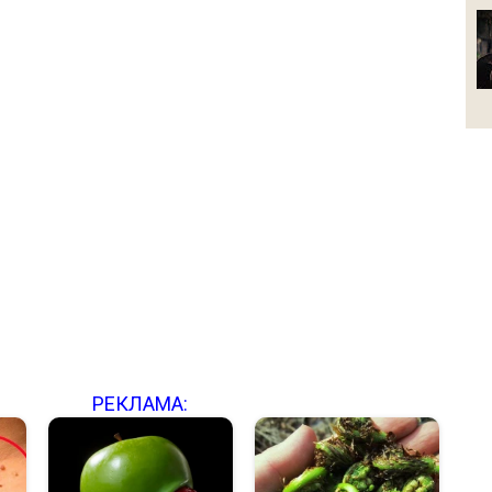
РЕКЛАМА: