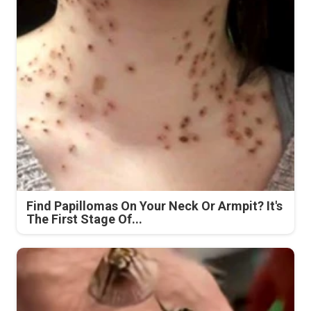
Find Papillomas On Your Neck Or Armpit? It's
The First Stage Of...