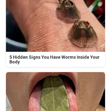
5 Hidden Signs You Have Worms Inside Your
Body