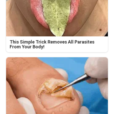
This Simple Trick Removes All Parasites
From Your Body!