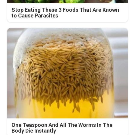
Stop Eating These 3 Foods That Are Known
to Cause Parasites
One Teaspoon And All The Worms In The
Body Die Instantly