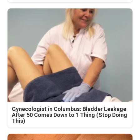
Gynecologist in Columbus: Bladder Leakage
After 50 Comes Down to 1 Thing (Stop Doing
This)