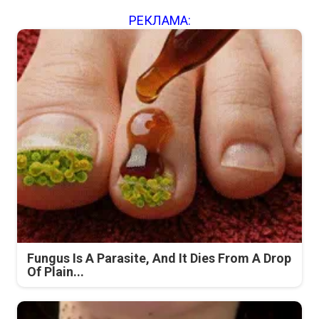
РЕКЛАМА:
Fungus Is A Parasite, And It Dies From A Drop
Of Plain...