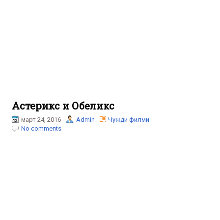
Астерикс и Обеликс
март 24, 2016
Admin
Чужди филми
No comments