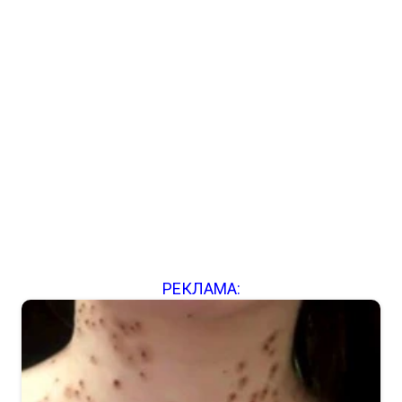
РЕКЛАМА: