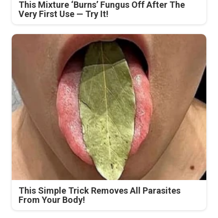
This Mixture ‘Burns’ Fungus Off After The
Very First Use — Try It!
This Simple Trick Removes All Parasites
From Your Body!