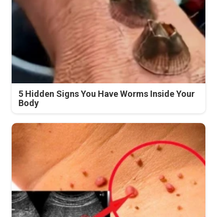
5 Hidden Signs You Have Worms Inside Your
Body