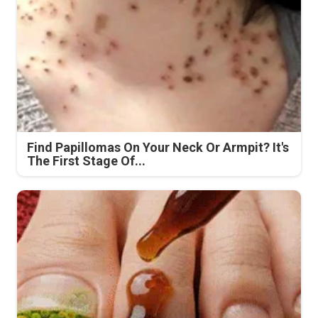
Find Papillomas On Your Neck Or Armpit? It's
The First Stage Of...