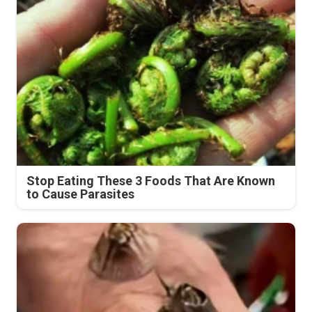
Stop Eating These 3 Foods That Are Known
to Cause Parasites