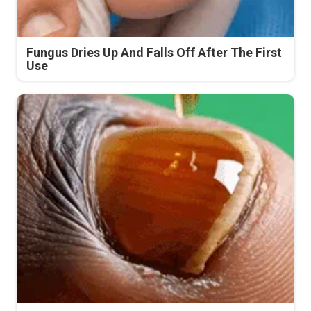
Fungus Dries Up And Falls Off After The First
Use