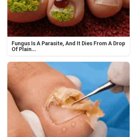
Fungus Is A Parasite, And It Dies From A Drop
Of Plain...