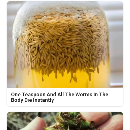
One Teaspoon And All The Worms In The
Body Die Instantly