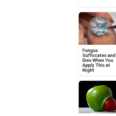
Fungus
Suffocates and
Dies When You
Apply This at
Night