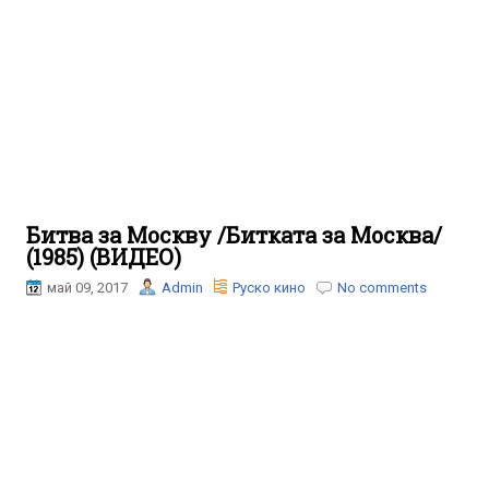
Битва за Москву /Битката за Москва/
(1985) (ВИДЕО)
май 09, 2017
Admin
Руско кино
No comments