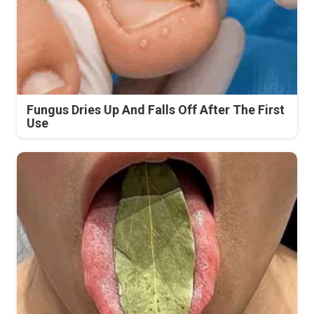
Fungus Dries Up And Falls Off After The First
Use