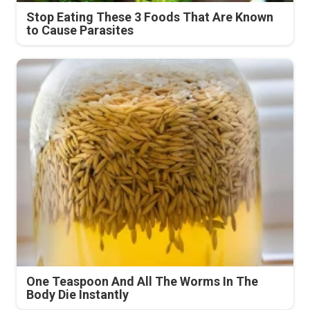
Stop Eating These 3 Foods That Are Known
to Cause Parasites
One Teaspoon And All The Worms In The
Body Die Instantly