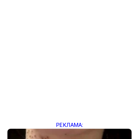
РЕКЛАМА: