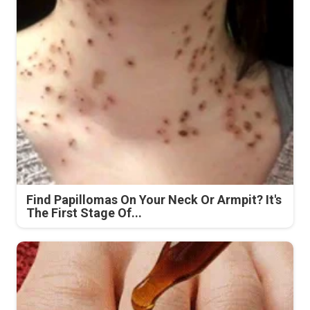
Find Papillomas On Your Neck Or Armpit? It's
The First Stage Of...