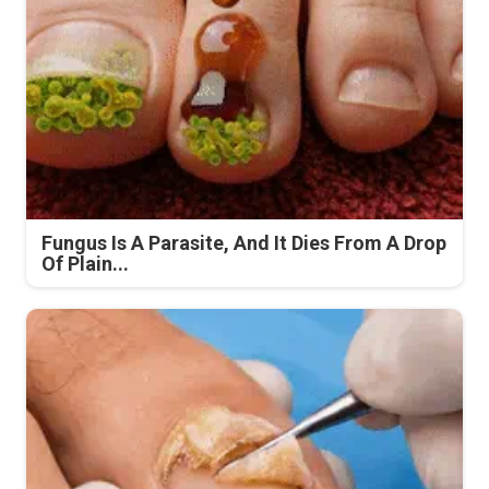
Fungus Is A Parasite, And It Dies From A Drop
Of Plain...