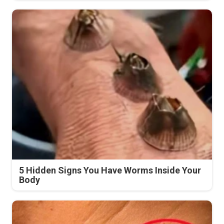
5 Hidden Signs You Have Worms Inside Your
Body