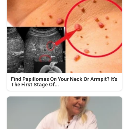
Find Papillomas On Your Neck Or Armpit? It's
The First Stage Of...