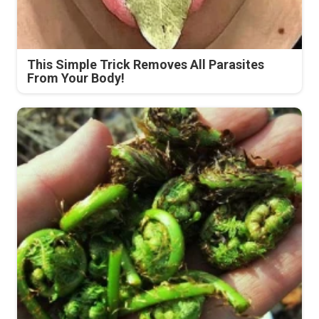
This Simple Trick Removes All Parasites
From Your Body!