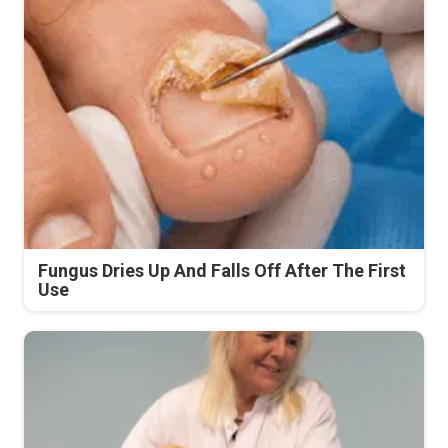
Fungus Dries Up And Falls Off After The First
Use