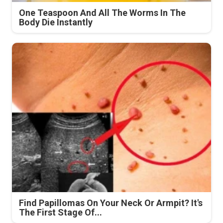
One Teaspoon And All The Worms In The
Body Die Instantly
Find Papillomas On Your Neck Or Armpit? It's
The First Stage Of...