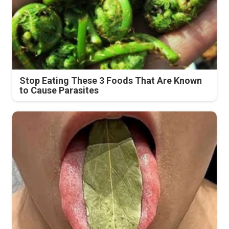
Stop Eating These 3 Foods That Are Known
to Cause Parasites