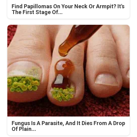
Find Papillomas On Your Neck Or Armpit? It's
The First Stage Of...
Fungus Is A Parasite, And It Dies From A Drop
Of Plain...