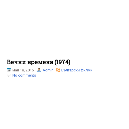
Вечни времена (1974)
май 18, 2016
Admin
Български филми
No comments