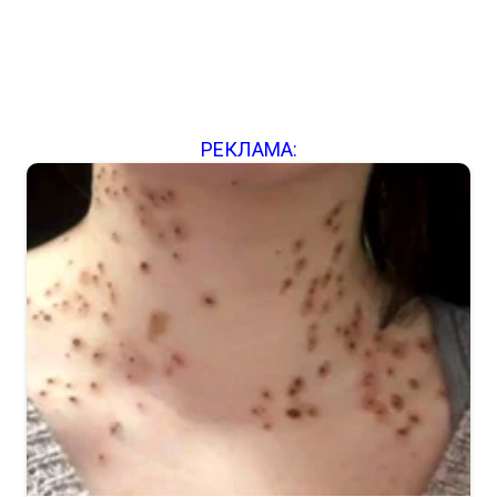
РЕКЛАМА: