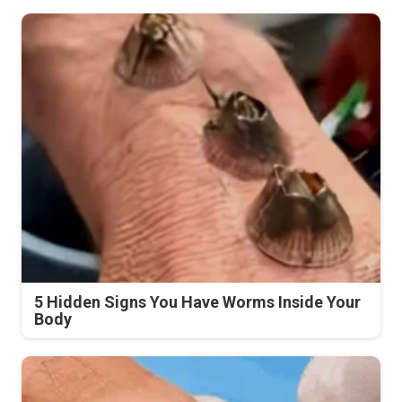
5 Hidden Signs You Have Worms Inside Your
Body