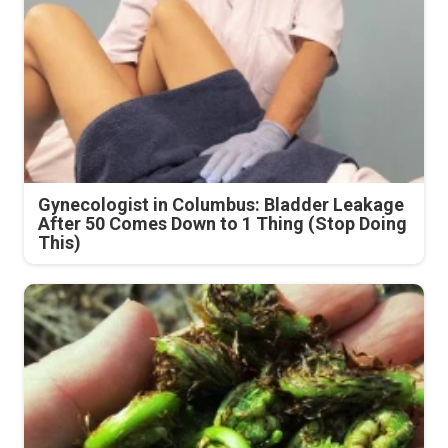
Gynecologist in Columbus: Bladder Leakage
After 50 Comes Down to 1 Thing (Stop Doing
This)