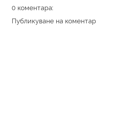
0 коментара:
Публикуване на коментар