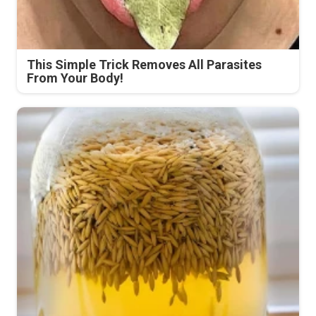
This Simple Trick Removes All Parasites
From Your Body!